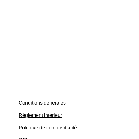
Conditions générales
Règlement intérieur
Politique de confidentialité